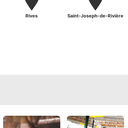
Rives
Saint-Joseph-de-Rivière