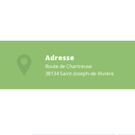
Adresse
Route de Chartreuse
38134 Saint-Joseph-de-Rivière