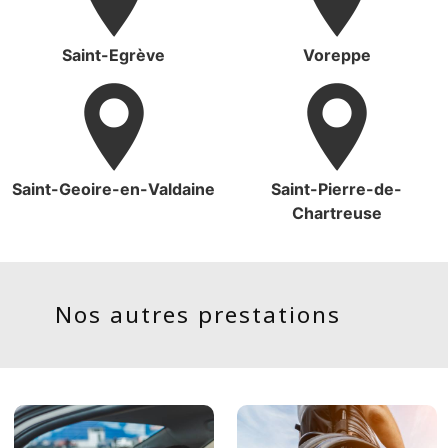
Saint-Egrève
Voreppe
Saint-Geoire-en-Valdaine
Saint-Pierre-de-
Chartreuse
Nos autres prestations