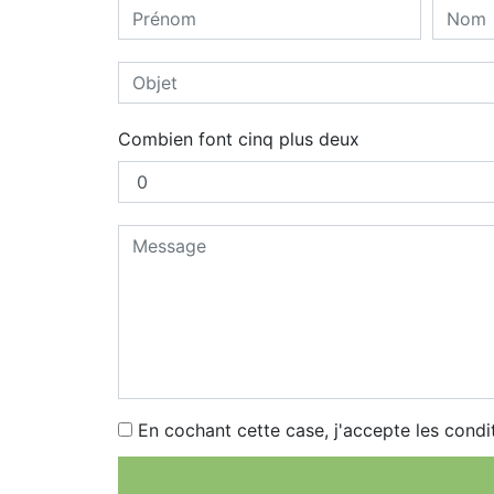
Combien font cinq plus deux
En cochant cette case, j'accepte les condi