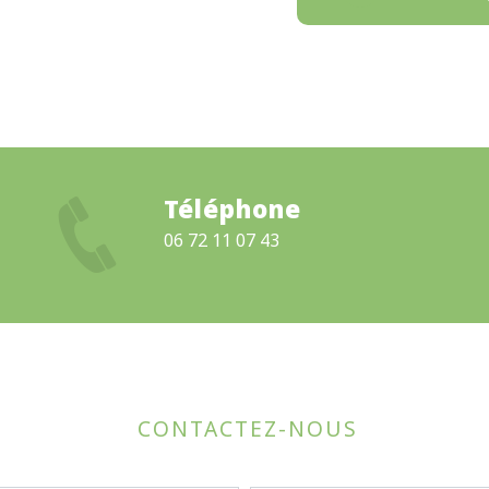
Téléphone
06 72 11 07 43
CONTACTEZ-NOUS