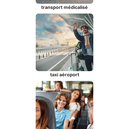
transport médicalisé
taxi aéroport