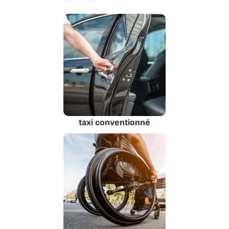
taxi conventionné