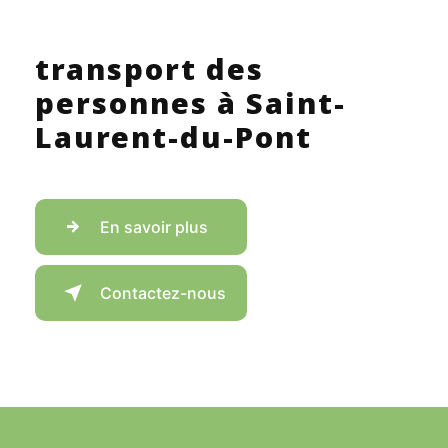
transport des
personnes à Saint-
Laurent-du-Pont
En savoir plus
Contactez-nous