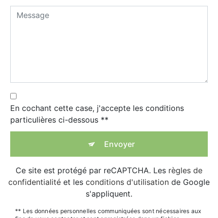
En cochant cette case, j'accepte les conditions
particulières ci-dessous **
Envoyer
Ce site est protégé par reCAPTCHA. Les
règles de
confidentialité
et les
conditions d'utilisation
de Google
s'appliquent.
** Les données personnelles communiquées sont nécessaires aux