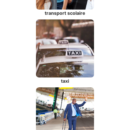
transport scolaire
taxi