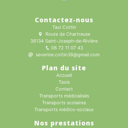
Contactez-nous
Taxi Cottin
Route de Chartreuse
38134 Saint-Joseph-de-Rivière
06 72 11 07 43
severine.cottin38@gmail.com
Plan du site
Accueil
Taxis
Contact
Transports médicalisés
Transports scolaires
Transports médico-sociaux
Nos prestations