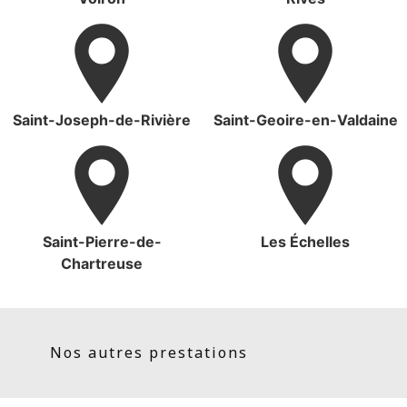
Saint-Joseph-de-Rivière
Saint-Geoire-en-Valdaine
Saint-Pierre-de-
Les Échelles
Chartreuse
Nos autres prestations