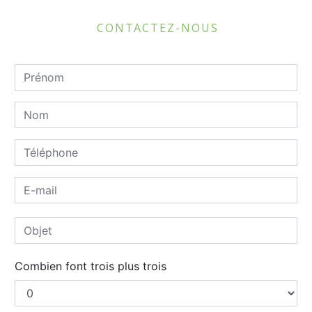
CONTACTEZ-NOUS
Combien font trois plus trois