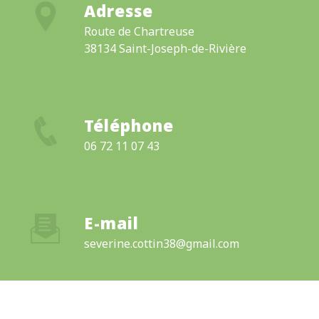
Adresse
Route de Chartreuse
38134 Saint-Joseph-de-Rivière
Téléphone
06 72 11 07 43
E-mail
severine.cottin38@gmail.com