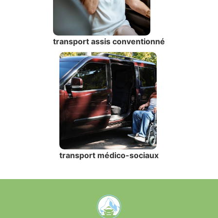
transport assis conventionné
transport médico-sociaux