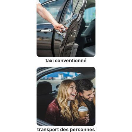
taxi conventionné
transport des personnes