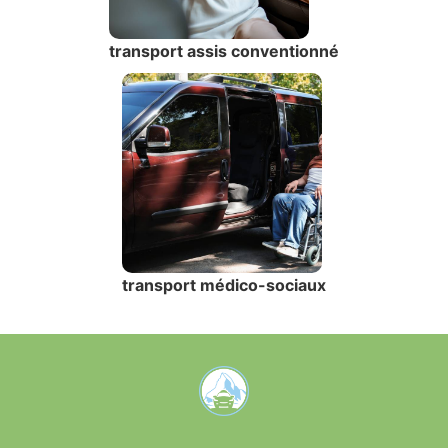
transport assis conventionné
transport médico-sociaux