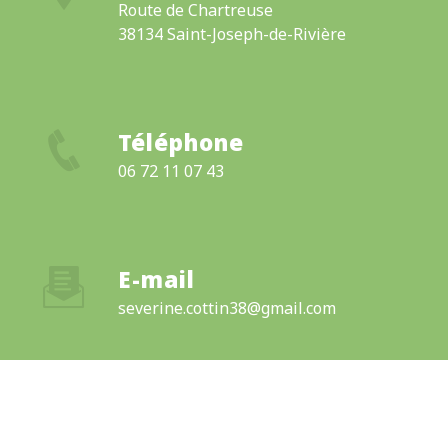
Route de Chartreuse
38134 Saint-Joseph-de-Rivière
Téléphone
06 72 11 07 43
E-mail
severine.cottin38@gmail.com