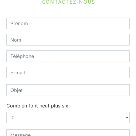
CONTACTEZ-NOUS
Combien font neuf plus six