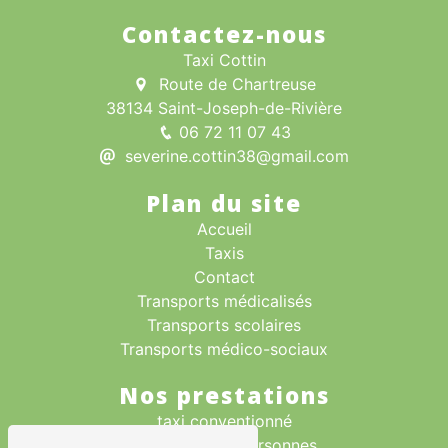
Contactez-nous
Taxi Cottin
Route de Chartreuse
38134 Saint-Joseph-de-Rivière
06 72 11 07 43
severine.cottin38@gmail.com
Plan du site
Accueil
Taxis
Contact
Transports médicalisés
Transports scolaires
Transports médico-sociaux
Nos prestations
taxi conventionné
transport des personnes