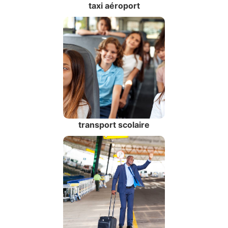
taxi aéroport
transport scolaire