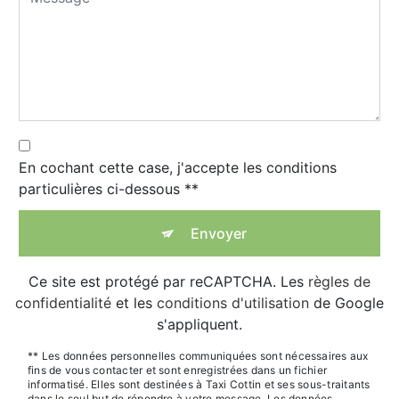
En cochant cette case, j'accepte les conditions
particulières ci-dessous **
Envoyer
Ce site est protégé par reCAPTCHA. Les
règles de
confidentialité
et les
conditions d'utilisation
de Google
s'appliquent.
** Les données personnelles communiquées sont nécessaires aux
fins de vous contacter et sont enregistrées dans un fichier
informatisé. Elles sont destinées à Taxi Cottin et ses sous-traitants
dans le seul but de répondre à votre message. Les données