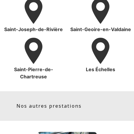
Saint-Joseph-de-Rivière
Saint-Geoire-en-Valdaine
Saint-Pierre-de-
Les Échelles
Chartreuse
Nos autres prestations