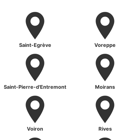
Saint-Egrève
Voreppe
Saint-Pierre-d'Entremont
Moirans
Voiron
Rives