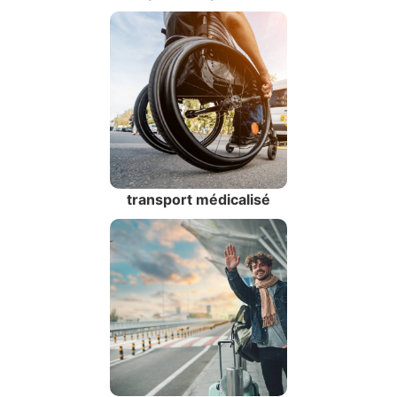
transport médicalisé