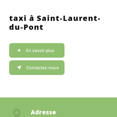
taxi à Saint-Laurent-
du-Pont
En savoir plus
Contactez-nous
Adresse