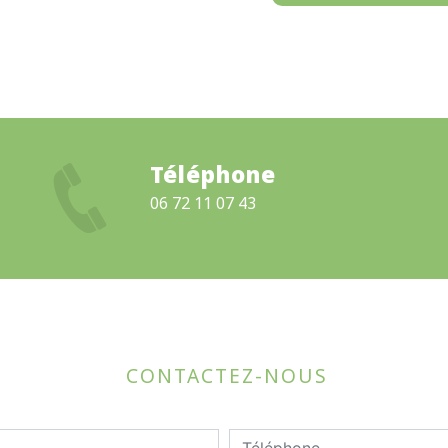
Téléphone
06 72 11 07 43
CONTACTEZ-NOUS