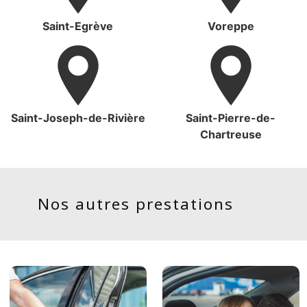
Saint-Egrève
Voreppe
Saint-Joseph-de-Rivière
Saint-Pierre-de-
Chartreuse
Nos autres prestations