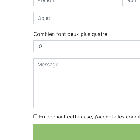
Combien font deux plus quatre
En cochant cette case, j'accepte les condi