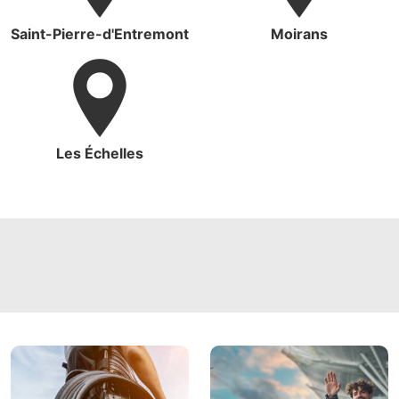
Saint-Pierre-d'Entremont
Moirans
Les Échelles