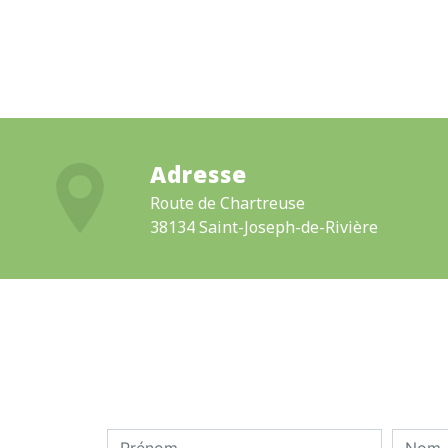
Adresse
Route de Chartreuse
38134 Saint-Joseph-de-Rivière