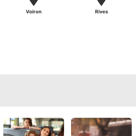
Voiron
Rives