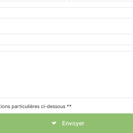
tions particulières ci-dessous **
Envoyer