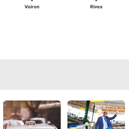
Voiron
Rives