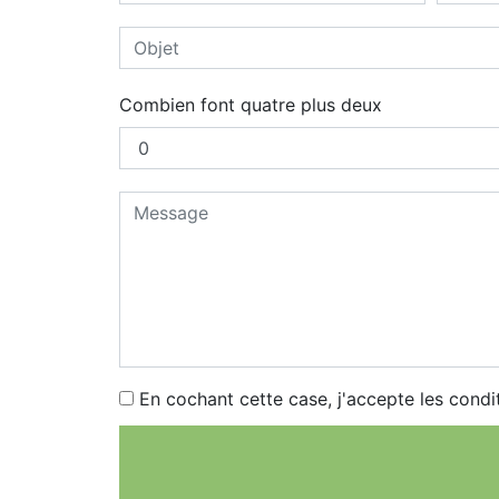
Combien font quatre plus deux
En cochant cette case, j'accepte les condi