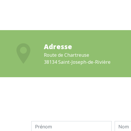
Adresse
Route de Chartreuse
38134 Saint-Joseph-de-Rivière