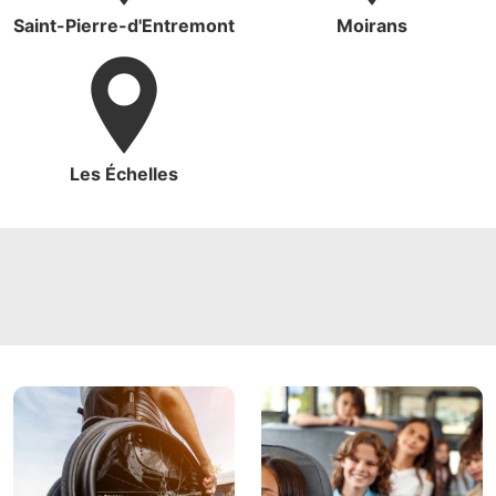
Saint-Pierre-d'Entremont
Moirans
Les Échelles