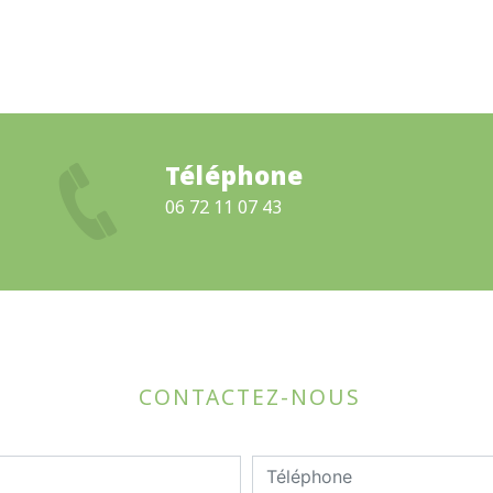
Téléphone
06 72 11 07 43
CONTACTEZ-NOUS