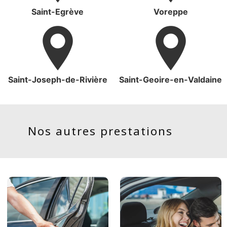
Saint-Egrève
Voreppe
Saint-Joseph-de-Rivière
Saint-Geoire-en-Valdaine
Nos autres prestations