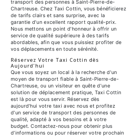
transport des personnes à Saint-Pierre-de-
Chartreuse. Chez Taxi Cottin, vous bénéficierez
de tarifs clairs et sans surprise, avec la
garantie d'un excellent rapport qualité-prix.
Nous mettons un point d'honneur à offrir un
service de qualité supérieure à des tarifs
abordables, afin que vous puissiez profiter de
vos déplacements en toute sérénité.
Réservez Votre Taxi Cottin dès
Aujourd'hui
Que vous soyez un local à la recherche d'un
moyen de transport fiable à Saint-Pierre-de-
Chartreuse, ou un visiteur en quête d'une
solution de déplacement pratique, Taxi Cottin
est là pour vous servir. Réservez dès
aujourd'hui votre taxi avec nous et profitez
d'un service de transport des personnes de
qualité, adapté à vos besoins et à votre
budget. Contactez-nous pour obtenir plus
d'informations ou pour réserver votre prochain