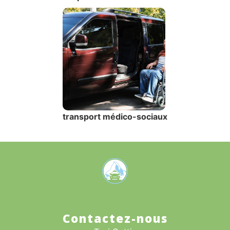
transport médico-sociaux
Contactez-nous