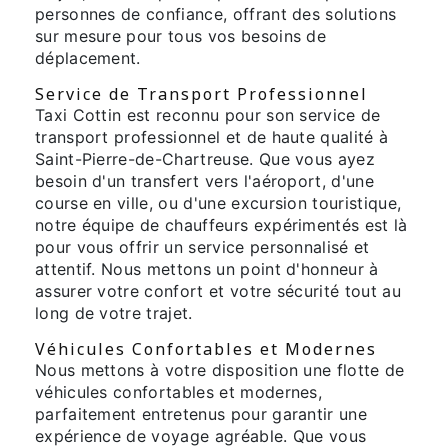
personnes de confiance, offrant des solutions
sur mesure pour tous vos besoins de
déplacement.
Service de Transport Professionnel
Taxi Cottin est reconnu pour son service de
transport professionnel et de haute qualité à
Saint-Pierre-de-Chartreuse. Que vous ayez
besoin d'un transfert vers l'aéroport, d'une
course en ville, ou d'une excursion touristique,
notre équipe de chauffeurs expérimentés est là
pour vous offrir un service personnalisé et
attentif. Nous mettons un point d'honneur à
assurer votre confort et votre sécurité tout au
long de votre trajet.
Véhicules Confortables et Modernes
Nous mettons à votre disposition une flotte de
véhicules confortables et modernes,
parfaitement entretenus pour garantir une
expérience de voyage agréable. Que vous