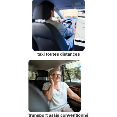
taxi toutes distances
transport assis conventionné