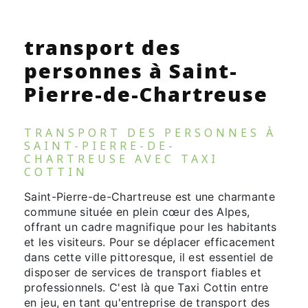
transport des
personnes à Saint-
Pierre-de-Chartreuse
TRANSPORT DES PERSONNES À
SAINT-PIERRE-DE-
CHARTREUSE AVEC TAXI
COTTIN
Saint-Pierre-de-Chartreuse est une charmante
commune située en plein cœur des Alpes,
offrant un cadre magnifique pour les habitants
et les visiteurs. Pour se déplacer efficacement
dans cette ville pittoresque, il est essentiel de
disposer de services de transport fiables et
professionnels. C'est là que Taxi Cottin entre
en jeu, en tant qu'entreprise de transport des