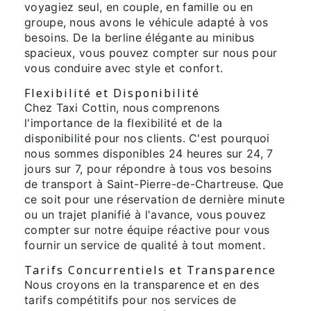
voyagiez seul, en couple, en famille ou en
groupe, nous avons le véhicule adapté à vos
besoins. De la berline élégante au minibus
spacieux, vous pouvez compter sur nous pour
vous conduire avec style et confort.
Flexibilité et Disponibilité
Chez Taxi Cottin, nous comprenons
l'importance de la flexibilité et de la
disponibilité pour nos clients. C'est pourquoi
nous sommes disponibles 24 heures sur 24, 7
jours sur 7, pour répondre à tous vos besoins
de transport à Saint-Pierre-de-Chartreuse. Que
ce soit pour une réservation de dernière minute
ou un trajet planifié à l'avance, vous pouvez
compter sur notre équipe réactive pour vous
fournir un service de qualité à tout moment.
Tarifs Concurrentiels et Transparence
Nous croyons en la transparence et en des
tarifs compétitifs pour nos services de