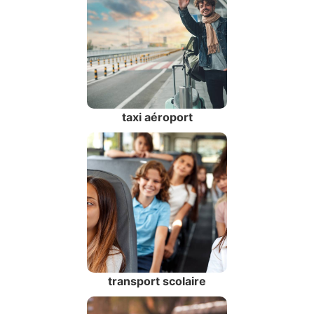
taxi aéroport
transport scolaire