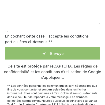
En cochant cette case, j'accepte les conditions
particulières ci-dessous **
Envoyer
Ce site est protégé par reCAPTCHA. Les
règles de
confidentialité
et les
conditions d'utilisation
de Google
s'appliquent.
** Les données personnelles communiquées sont nécessaires aux
fins de vous contacter et sont enregistrées dans un fichier
informatisé. Elles sont destinées à Taxi Cottin et ses sous-traitants
dans le seul but de répondre à votre message. Les données
collectées seront communiquées aux seuls destinataires suivants:
Taxi Cottin Route de Chartreuse 38134 Saint-Joseph-de-Rivière