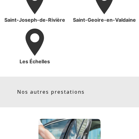
Saint-Joseph-de-Rivière
Saint-Geoire-en-Valdaine
Les Échelles
Nos autres prestations