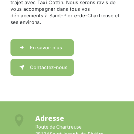
trajet avec Taxi Cottin. Nous serons ravis de
vous accompagner dans tous vos
déplacements à Saint-Pierre-de-Chartreuse et
ses environs.
En savoir plus
Contactez-nous
Adresse
Route de Chartreuse