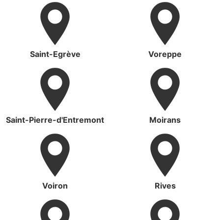
Saint-Egrève
Voreppe
Saint-Pierre-d'Entremont
Moirans
Voiron
Rives