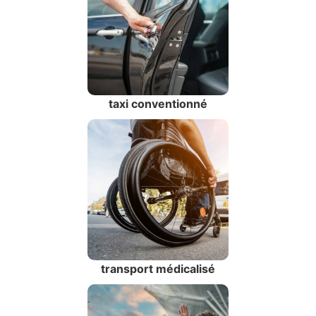
taxi conventionné
transport médicalisé