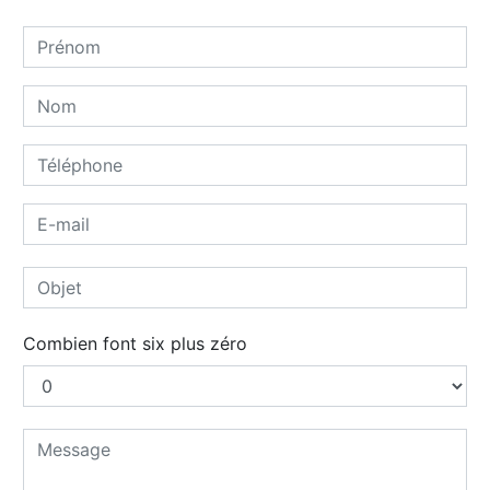
Combien font six plus zéro