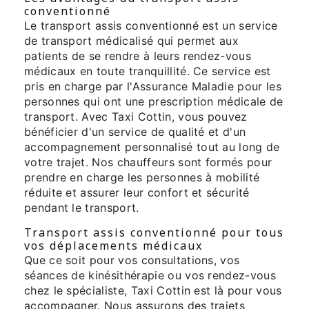
conventionné
Le transport assis conventionné est un service
de transport médicalisé qui permet aux
patients de se rendre à leurs rendez-vous
médicaux en toute tranquillité. Ce service est
pris en charge par l'Assurance Maladie pour les
personnes qui ont une prescription médicale de
transport. Avec Taxi Cottin, vous pouvez
bénéficier d'un service de qualité et d'un
accompagnement personnalisé tout au long de
votre trajet. Nos chauffeurs sont formés pour
prendre en charge les personnes à mobilité
réduite et assurer leur confort et sécurité
pendant le transport.
Transport assis conventionné pour tous
vos déplacements médicaux
Que ce soit pour vos consultations, vos
séances de kinésithérapie ou vos rendez-vous
chez le spécialiste, Taxi Cottin est là pour vous
accompagner. Nous assurons des trajets