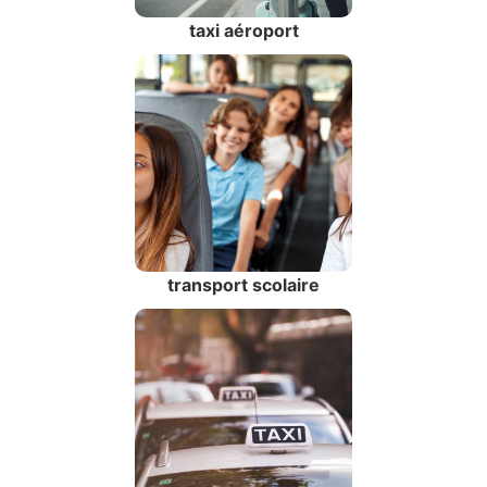
taxi aéroport
transport scolaire