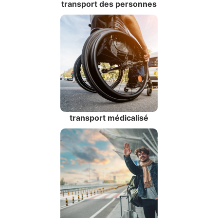
transport des personnes
transport médicalisé