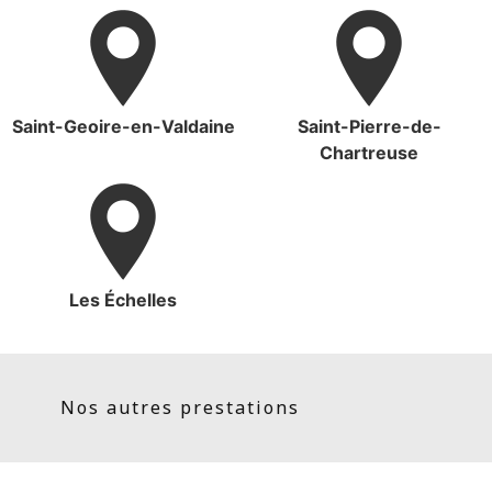
Saint-Geoire-en-Valdaine
Saint-Pierre-de-
Chartreuse
Les Échelles
Nos autres prestations