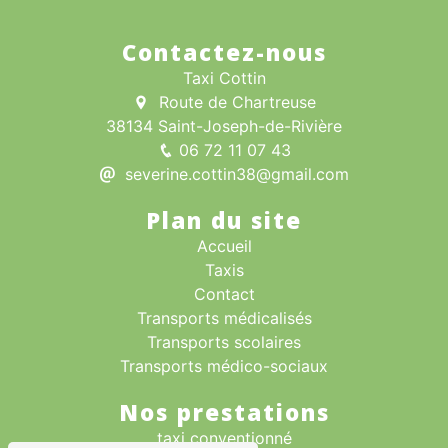
Contactez-nous
Taxi Cottin
Route de Chartreuse
38134 Saint-Joseph-de-Rivière
06 72 11 07 43
severine.cottin38@gmail.com
Plan du site
Accueil
Taxis
Contact
Transports médicalisés
Transports scolaires
Transports médico-sociaux
Nos prestations
taxi conventionné