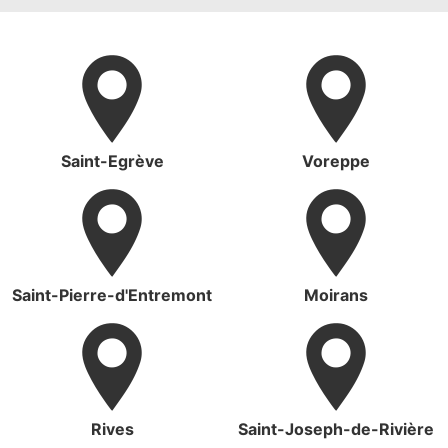
Saint-Egrève
Voreppe
Saint-Pierre-d'Entremont
Moirans
Rives
Saint-Joseph-de-Rivière