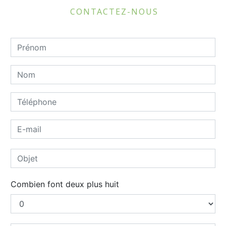
CONTACTEZ-NOUS
Combien font deux plus huit