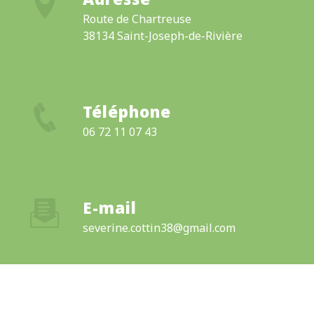
Route de Chartreuse
38134 Saint-Joseph-de-Rivière
Téléphone
06 72 11 07 43
E-mail
severine.cottin38@gmail.com