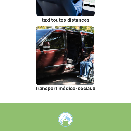
taxi toutes distances
transport médico-sociaux