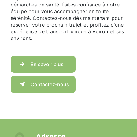
démarches de santé, faites confiance à notre
équipe pour vous accompagner en toute
sérénité. Contactez-nous dès maintenant pour
réserver votre prochain trajet et profitez d'une
expérience de transport unique à Voiron et ses
environs.
En savoir plus
Contactez-nous
Adresse