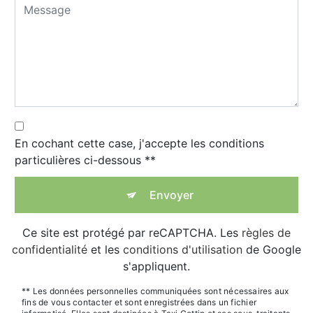
En cochant cette case, j'accepte les conditions
particulières ci-dessous **
Envoyer
Ce site est protégé par reCAPTCHA. Les
règles de
confidentialité
et les
conditions d'utilisation
de Google
s'appliquent.
** Les données personnelles communiquées sont nécessaires aux
fins de vous contacter et sont enregistrées dans un fichier