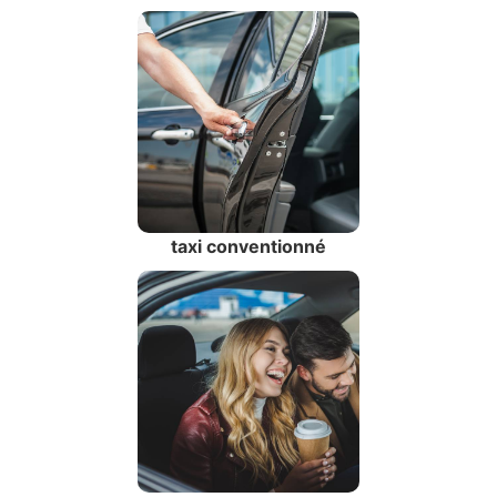
taxi conventionné