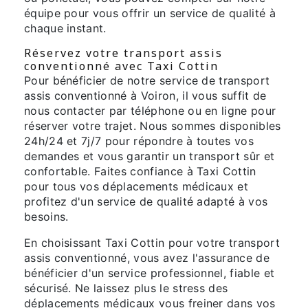
équipe pour vous offrir un service de qualité à
chaque instant.
Réservez votre transport assis
conventionné avec Taxi Cottin
Pour bénéficier de notre service de transport
assis conventionné à Voiron, il vous suffit de
nous contacter par téléphone ou en ligne pour
réserver votre trajet. Nous sommes disponibles
24h/24 et 7j/7 pour répondre à toutes vos
demandes et vous garantir un transport sûr et
confortable. Faites confiance à Taxi Cottin
pour tous vos déplacements médicaux et
profitez d'un service de qualité adapté à vos
besoins.
En choisissant Taxi Cottin pour votre transport
assis conventionné, vous avez l'assurance de
bénéficier d'un service professionnel, fiable et
sécurisé. Ne laissez plus le stress des
déplacements médicaux vous freiner dans vos