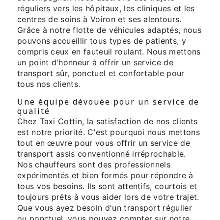
réguliers vers les hôpitaux, les cliniques et les
centres de soins à Voiron et ses alentours.
Grâce à notre flotte de véhicules adaptés, nous
pouvons accueillir tous types de patients, y
compris ceux en fauteuil roulant. Nous mettons
un point d'honneur à offrir un service de
transport sûr, ponctuel et confortable pour
tous nos clients.
Une équipe dévouée pour un service de
qualité
Chez Taxi Cottin, la satisfaction de nos clients
est notre priorité. C'est pourquoi nous mettons
tout en œuvre pour vous offrir un service de
transport assis conventionné irréprochable.
Nos chauffeurs sont des professionnels
expérimentés et bien formés pour répondre à
tous vos besoins. Ils sont attentifs, courtois et
toujours prêts à vous aider lors de votre trajet.
Que vous ayez besoin d'un transport régulier
ou ponctuel, vous pouvez compter sur notre