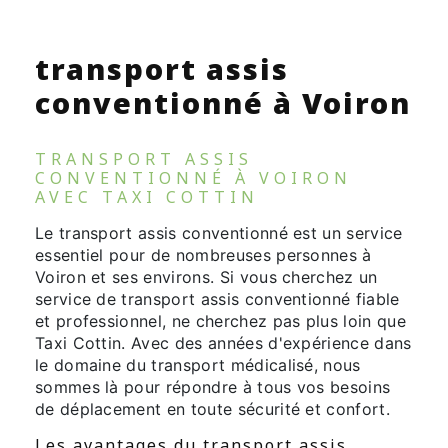
transport assis
conventionné à Voiron
TRANSPORT ASSIS
CONVENTIONNÉ À VOIRON
AVEC TAXI COTTIN
Le transport assis conventionné est un service
essentiel pour de nombreuses personnes à
Voiron et ses environs. Si vous cherchez un
service de transport assis conventionné fiable
et professionnel, ne cherchez pas plus loin que
Taxi Cottin. Avec des années d'expérience dans
le domaine du transport médicalisé, nous
sommes là pour répondre à tous vos besoins
de déplacement en toute sécurité et confort.
Les avantages du transport assis