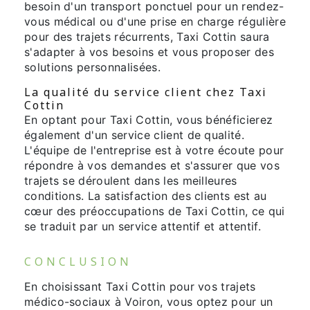
besoin d'un transport ponctuel pour un rendez-
vous médical ou d'une prise en charge régulière
pour des trajets récurrents, Taxi Cottin saura
s'adapter à vos besoins et vous proposer des
solutions personnalisées.
La qualité du service client chez Taxi
Cottin
En optant pour Taxi Cottin, vous bénéficierez
également d'un service client de qualité.
L'équipe de l'entreprise est à votre écoute pour
répondre à vos demandes et s'assurer que vos
trajets se déroulent dans les meilleures
conditions. La satisfaction des clients est au
cœur des préoccupations de Taxi Cottin, ce qui
se traduit par un service attentif et attentif.
CONCLUSION
En choisissant Taxi Cottin pour vos trajets
médico-sociaux à Voiron, vous optez pour un