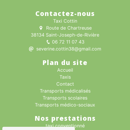
Contactez-nous
Taxi Cottin
Route de Chartreuse
38134 Saint-Joseph-de-Rivière
06 72 11 07 43
severine.cottin38@gmail.com
Plan du site
Accueil
Taxis
Contact
Transports médicalisés
Transports scolaires
Transports médico-sociaux
Nos prestations
taxi conventionné