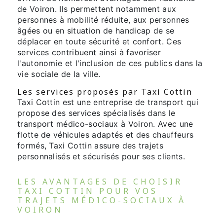
de Voiron. Ils permettent notamment aux
personnes à mobilité réduite, aux personnes
âgées ou en situation de handicap de se
déplacer en toute sécurité et confort. Ces
services contribuent ainsi à favoriser
l'autonomie et l'inclusion de ces publics dans la
vie sociale de la ville.
Les services proposés par Taxi Cottin
Taxi Cottin est une entreprise de transport qui
propose des services spécialisés dans le
transport médico-sociaux à Voiron. Avec une
flotte de véhicules adaptés et des chauffeurs
formés, Taxi Cottin assure des trajets
personnalisés et sécurisés pour ses clients.
LES AVANTAGES DE CHOISIR
TAXI COTTIN POUR VOS
TRAJETS MÉDICO-SOCIAUX À
VOIRON