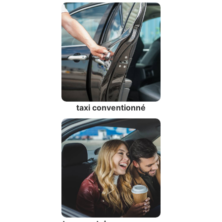
taxi conventionné