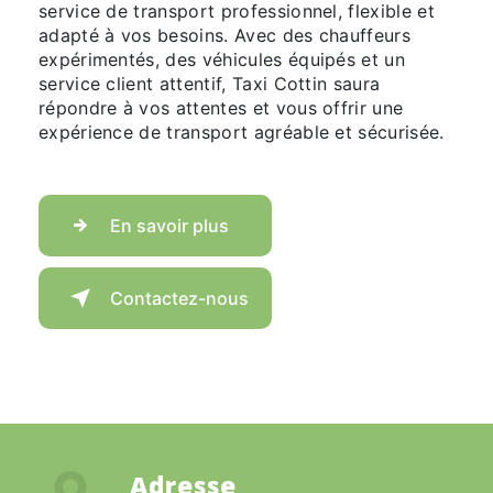
service de transport professionnel, flexible et
adapté à vos besoins. Avec des chauffeurs
expérimentés, des véhicules équipés et un
service client attentif, Taxi Cottin saura
répondre à vos attentes et vous offrir une
expérience de transport agréable et sécurisée.
En savoir plus
Contactez-nous
Adresse