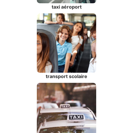
taxi aéroport
transport scolaire