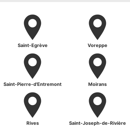
Saint-Egrève
Voreppe
Saint-Pierre-d'Entremont
Moirans
Rives
Saint-Joseph-de-Rivière