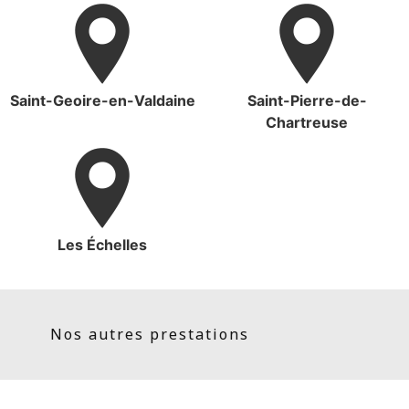
Saint-Geoire-en-Valdaine
Saint-Pierre-de-
Chartreuse
Les Échelles
Nos autres prestations