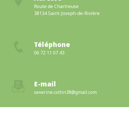
Route de Chartreuse
38134 Saint-Joseph-de-Rivière
Téléphone
06 72 11 07 43
E-mail
severine.cottin38@gmail.com