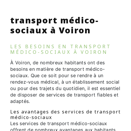
transport médico-
sociaux à Voiron
LES BESOINS EN TRANSPORT
MÉDICO-SOCIAUX À VOIRON
À Voiron, de nombreux habitants ont des
besoins en matière de transport médico-
sociaux. Que ce soit pour se rendre à un
rendez-vous médical, à un établissement social
ou pour des trajets du quotidien, il est essentiel
de disposer de services de transport fiables et
adaptés.
Les avantages des services de transport
médico-sociaux
Les services de transport médico-sociaux
offrent de nombreux avantages aux habitants