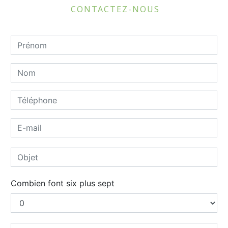
CONTACTEZ-NOUS
Combien font six plus sept