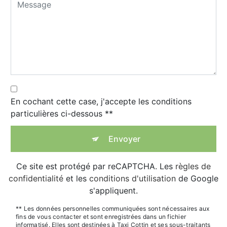
En cochant cette case, j'accepte les conditions
particulières ci-dessous **
Envoyer
Ce site est protégé par reCAPTCHA. Les
règles de
confidentialité
et les
conditions d'utilisation
de Google
s'appliquent.
** Les données personnelles communiquées sont nécessaires aux
fins de vous contacter et sont enregistrées dans un fichier
informatisé. Elles sont destinées à Taxi Cottin et ses sous-traitants