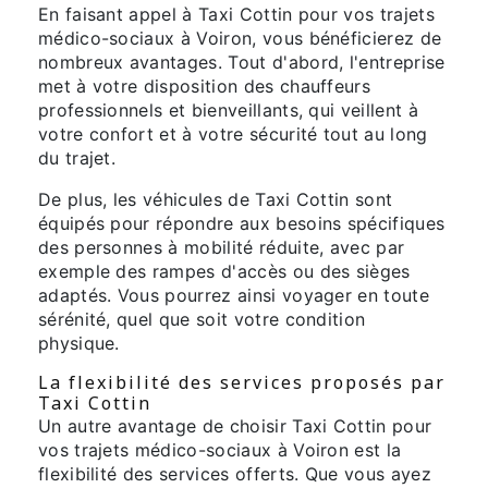
En faisant appel à Taxi Cottin pour vos trajets
médico-sociaux à Voiron, vous bénéficierez de
nombreux avantages. Tout d'abord, l'entreprise
met à votre disposition des chauffeurs
professionnels et bienveillants, qui veillent à
votre confort et à votre sécurité tout au long
du trajet.
De plus, les véhicules de Taxi Cottin sont
équipés pour répondre aux besoins spécifiques
des personnes à mobilité réduite, avec par
exemple des rampes d'accès ou des sièges
adaptés. Vous pourrez ainsi voyager en toute
sérénité, quel que soit votre condition
physique.
La flexibilité des services proposés par
Taxi Cottin
Un autre avantage de choisir Taxi Cottin pour
vos trajets médico-sociaux à Voiron est la
flexibilité des services offerts. Que vous ayez