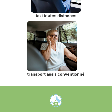
taxi toutes distances
transport assis conventionné