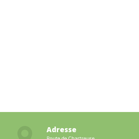
Adresse
Route de Chartreuse