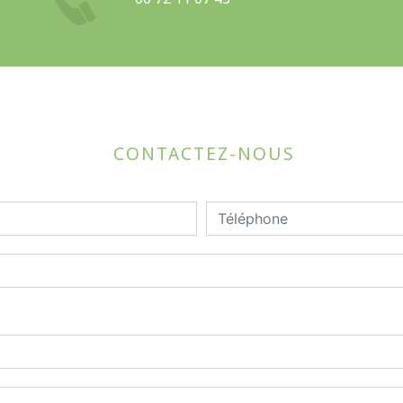
CONTACTEZ-NOUS