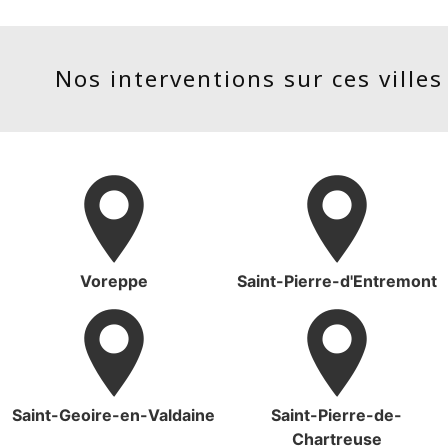
Nos interventions sur ces villes
Voreppe
Saint-Pierre-d'Entremont
Saint-Geoire-en-Valdaine
Saint-Pierre-de-
Chartreuse