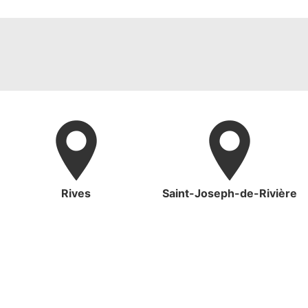
Rives
Saint-Joseph-de-Rivière