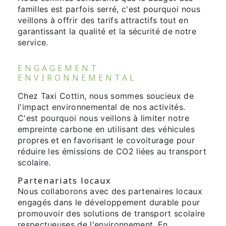
familles est parfois serré, c'est pourquoi nous
veillons à offrir des tarifs attractifs tout en
garantissant la qualité et la sécurité de notre
service.
ENGAGEMENT
ENVIRONNEMENTAL
Chez Taxi Cottin, nous sommes soucieux de
l'impact environnemental de nos activités.
C'est pourquoi nous veillons à limiter notre
empreinte carbone en utilisant des véhicules
propres et en favorisant le covoiturage pour
réduire les émissions de CO2 liées au transport
scolaire.
Partenariats locaux
Nous collaborons avec des partenaires locaux
engagés dans le développement durable pour
promouvoir des solutions de transport scolaire
respectueuses de l'environnement. En