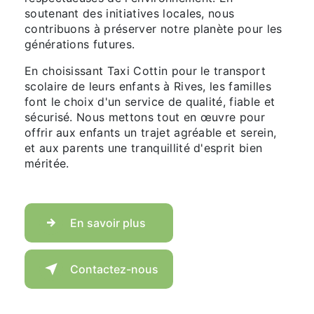
soutenant des initiatives locales, nous
contribuons à préserver notre planète pour les
générations futures.
En choisissant Taxi Cottin pour le transport
scolaire de leurs enfants à Rives, les familles
font le choix d'un service de qualité, fiable et
sécurisé. Nous mettons tout en œuvre pour
offrir aux enfants un trajet agréable et serein,
et aux parents une tranquillité d'esprit bien
méritée.
En savoir plus
Contactez-nous