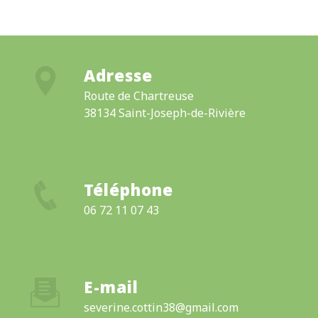
Adresse
Route de Chartreuse
38134 Saint-Joseph-de-Rivière
Téléphone
06 72 11 07 43
E-mail
severine.cottin38@gmail.com