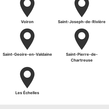
Voiron
Saint-Joseph-de-Rivière
Saint-Geoire-en-Valdaine
Saint-Pierre-de-
Chartreuse
Les Échelles