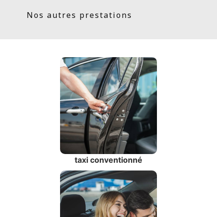
Nos autres prestations
taxi conventionné