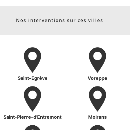
Nos interventions sur ces villes
Saint-Egrève
Voreppe
Saint-Pierre-d'Entremont
Moirans