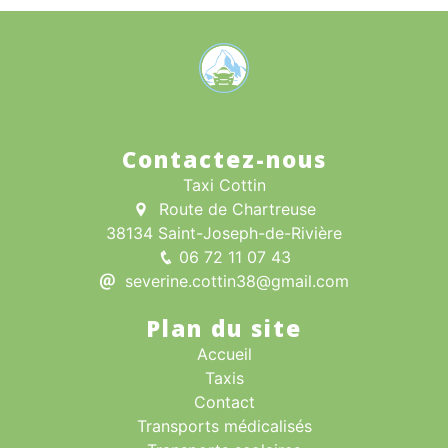
Contactez-nous
Taxi Cottin
Route de Chartreuse
38134 Saint-Joseph-de-Rivière
06 72 11 07 43
severine.cottin38@gmail.com
Plan du site
Accueil
Taxis
Contact
Transports médicalisés