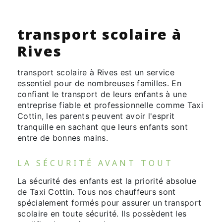
transport scolaire à
Rives
transport scolaire à Rives est un service
essentiel pour de nombreuses familles. En
confiant le transport de leurs enfants à une
entreprise fiable et professionnelle comme Taxi
Cottin, les parents peuvent avoir l'esprit
tranquille en sachant que leurs enfants sont
entre de bonnes mains.
LA SÉCURITÉ AVANT TOUT
La sécurité des enfants est la priorité absolue
de Taxi Cottin. Tous nos chauffeurs sont
spécialement formés pour assurer un transport
scolaire en toute sécurité. Ils possèdent les