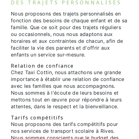
DES TRAJETS PERSONNALISÉS
Nous proposons des trajets personnalisés en
fonction des besoins de chaque enfant et de sa
famille. Que ce soit pour des trajets réguliers
ou occasionnels, nous nous adaptons aux
horaires et aux contraintes de chacun, afin de
faciliter la vie des parents et d'offrir aux
enfants un service sur-mesure.
Relation de confiance
Chez Taxi Cottin, nous attachons une grande
importance à établir une relation de confiance
avec les familles que nous accompagnons.
Nous sommes à l'écoute de leurs besoins et
mettons tout en œuvre pour répondre à leurs
attentes, dans le respect et la bienveillance.
Tarifs compétitifs
Nous proposons des tarifs compétitifs pour
nos services de transport scolaire à Rives.
Nous sommes conscients que le budget des