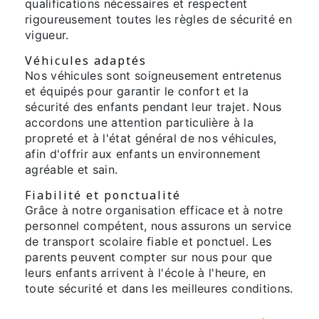
qualifications nécessaires et respectent
rigoureusement toutes les règles de sécurité en
vigueur.
Véhicules adaptés
Nos véhicules sont soigneusement entretenus
et équipés pour garantir le confort et la
sécurité des enfants pendant leur trajet. Nous
accordons une attention particulière à la
propreté et à l'état général de nos véhicules,
afin d'offrir aux enfants un environnement
agréable et sain.
Fiabilité et ponctualité
Grâce à notre organisation efficace et à notre
personnel compétent, nous assurons un service
de transport scolaire fiable et ponctuel. Les
parents peuvent compter sur nous pour que
leurs enfants arrivent à l'école à l'heure, en
toute sécurité et dans les meilleures conditions.