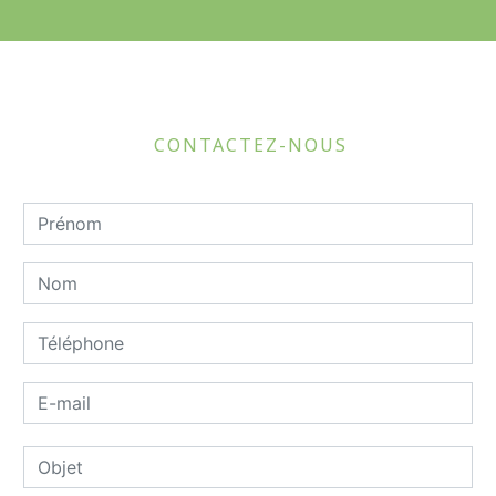
CONTACTEZ-NOUS