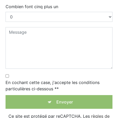
Combien font cinq plus un
En cochant cette case, j'accepte les conditions
particulières ci-dessous **
Envoyer
Ce site est protégé par reCAPTCHA. Les
règles de