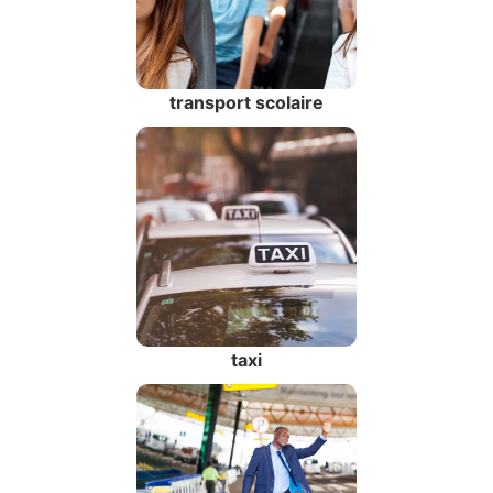
transport scolaire
taxi