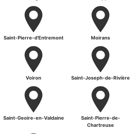
Saint-Pierre-d'Entremont
Moirans
Voiron
Saint-Joseph-de-Rivière
Saint-Geoire-en-Valdaine
Saint-Pierre-de-
Chartreuse