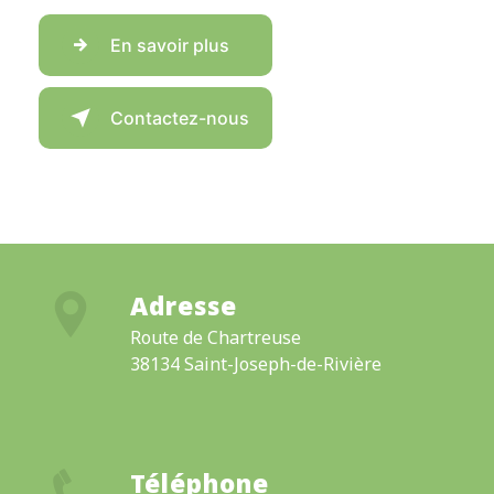
En savoir plus
Contactez-nous
Adresse
Route de Chartreuse
38134 Saint-Joseph-de-Rivière
Téléphone