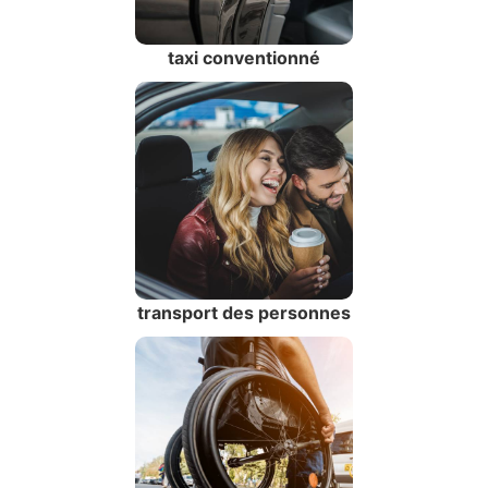
taxi conventionné
transport des personnes