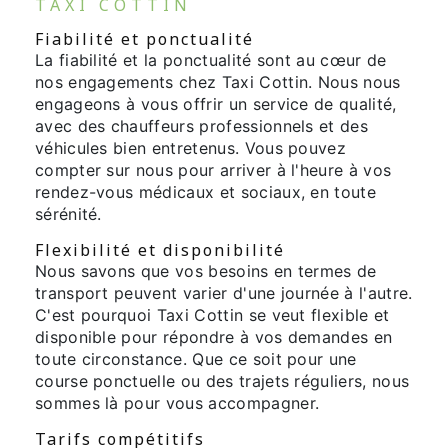
TAXI COTTIN
Fiabilité et ponctualité
La fiabilité et la ponctualité sont au cœur de
nos engagements chez Taxi Cottin. Nous nous
engageons à vous offrir un service de qualité,
avec des chauffeurs professionnels et des
véhicules bien entretenus. Vous pouvez
compter sur nous pour arriver à l'heure à vos
rendez-vous médicaux et sociaux, en toute
sérénité.
Flexibilité et disponibilité
Nous savons que vos besoins en termes de
transport peuvent varier d'une journée à l'autre.
C'est pourquoi Taxi Cottin se veut flexible et
disponible pour répondre à vos demandes en
toute circonstance. Que ce soit pour une
course ponctuelle ou des trajets réguliers, nous
sommes là pour vous accompagner.
Tarifs compétitifs