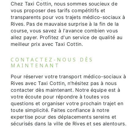
Chez Taxi Cottin, nous sommes soucieux de
vous proposer des tarifs compétitifs et
transparents pour vos trajets médico-sociaux à
Rives. Pas de mauvaise surprise à la fin de la
course, vous savez à l'avance combien vous
allez payer. Profitez d'un service de qualité au
meilleur prix avec Taxi Cottin.
CONTACTEZ-NOUS DÈS
MAINTENANT
Pour réserver votre transport médico-sociaux à
Rives avec Taxi Cottin, n'hésitez pas à nous
contacter dès maintenant. Notre équipe est à
votre écoute pour répondre à toutes vos
questions et organiser votre prochain trajet en
toute simplicité. Faites confiance à notre
expertise pour des déplacements sereins et
sécurisés dans la ville de Rives et ses alentours.