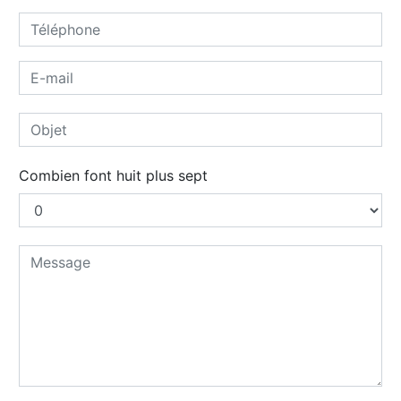
Combien font huit plus sept