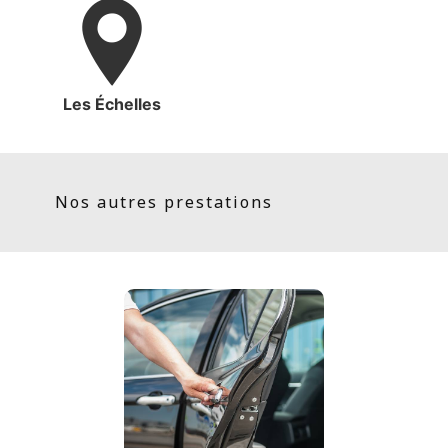
Les Échelles
Nos autres prestations