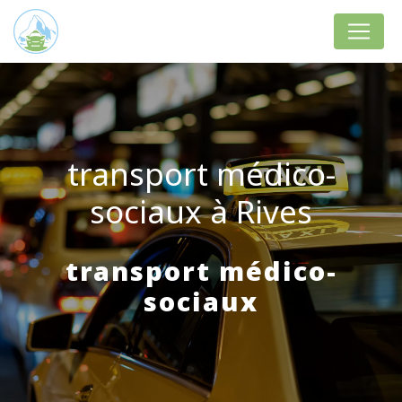
Panneau de gestion des cookies
transport médico-
sociaux à Rives
transport médico-
sociaux