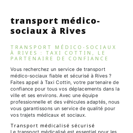
transport médico-
sociaux à Rives
TRANSPORT MÉDICO-SOCIAUX
À RIVES : TAXI COTTIN, LE
PARTENAIRE DE CONFIANCE
Vous recherchez un service de transport
médico-sociaux fiable et sécurisé à Rives ?
Faites appel à Taxi Cottin, votre partenaire de
confiance pour tous vos déplacements dans la
ville et ses environs. Avec une équipe
professionnelle et des véhicules adaptés, nous
vous garantissons un service de qualité pour
vos trajets médicaux et sociaux.
Transport médicalisé sécurisé
Le transport médicalisé est essentiel pour les