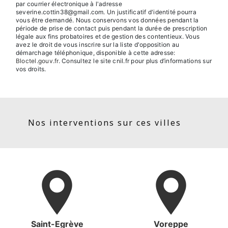
par courrier électronique à l'adresse
severine.cottin38@gmail.com. Un justificatif d'identité pourra
vous être demandé. Nous conservons vos données pendant la
période de prise de contact puis pendant la durée de prescription
légale aux fins probatoires et de gestion des contentieux. Vous
avez le droit de vous inscrire sur la liste d'opposition au
démarchage téléphonique, disponible à cette adresse:
Bloctel.gouv.fr
. Consultez le site cnil.fr pour plus d’informations sur
vos droits.
Nos interventions sur ces villes
Saint-Egrève
Voreppe