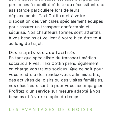
personnes à mobilité réduite ou nécessitant une
assistance particulière lors de leurs
déplacements. Taxi Cottin met à votre
disposition des véhicules spécialement équipés
pour assurer un transport confortable et
sécurisé. Nos chauffeurs formés sont attentifs
à vos besoins et veillent à votre bien-être tout
au long du trajet.
Des trajets sociaux facilités
En tant que spécialiste du transport médico-
sociaux à Rives, Taxi Cottin prend également
en charge vos trajets sociaux. Que ce soit pour
vous rendre à des rendez-vous administratifs,
des activités de loisirs ou des visites familiales,
nos chauffeurs sont là pour vous accompagner.
Profitez d'un service sur mesure adapté à vos
besoins et à votre emploi du temps.
LES AVANTAGES DE CHOISIR