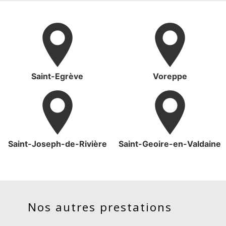
Saint-Egrève
Voreppe
Saint-Joseph-de-Rivière
Saint-Geoire-en-Valdaine
Nos autres prestations