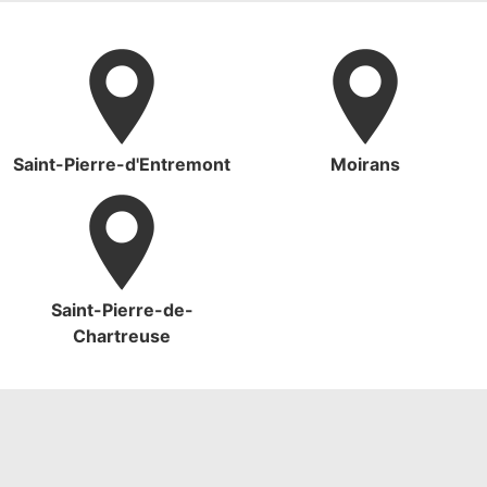
Saint-Pierre-d'Entremont
Moirans
Saint-Pierre-de-
Chartreuse