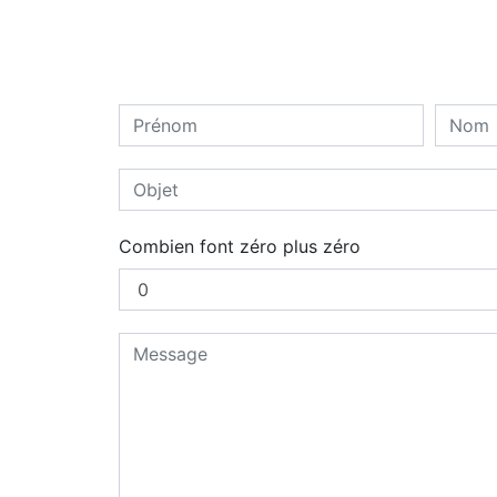
Combien font zéro plus zéro