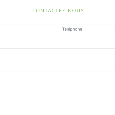
CONTACTEZ-NOUS