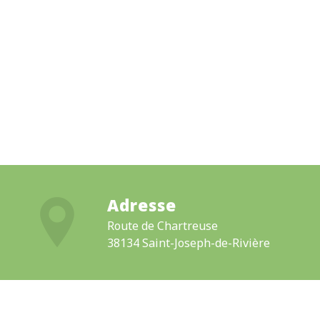
Adresse
Route de Chartreuse
38134 Saint-Joseph-de-Rivière