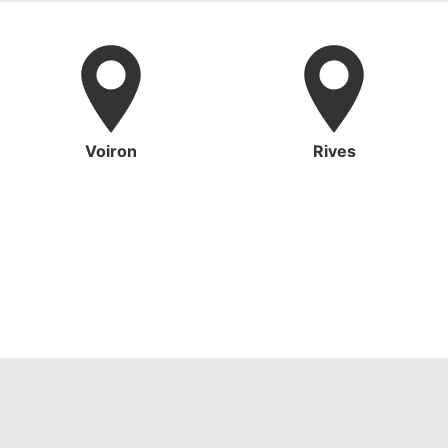
Voiron
Rives