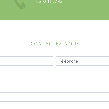
06 72 11 07 43
CONTACTEZ-NOUS