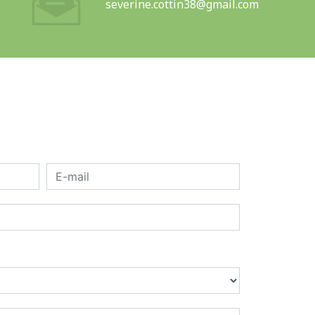
severine.cottin38@gmail.com