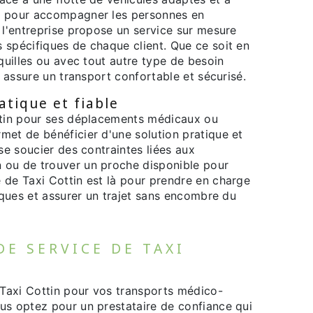
s pour accompagner les personnes en
 l'entreprise propose un service sur mesure
 spécifiques de chaque client. Que ce soit en
équilles ou avec tout autre type de besoin
in assure un transport confortable et sécurisé.
atique et fiable
ttin pour ses déplacements médicaux ou
met de bénéficier d'une solution pratique et
 se soucier des contraintes liées aux
 ou de trouver un proche disponible pour
 de Taxi Cottin est là pour prendre en charge
tiques et assurer un trajet sans encombre du
DE SERVICE DE TAXI
 Taxi Cottin pour vos transports médico-
us optez pour un prestataire de confiance qui