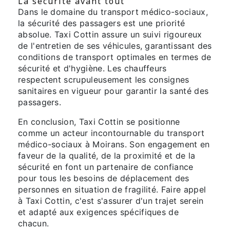
La sécurité avant tout
Dans le domaine du transport médico-sociaux,
la sécurité des passagers est une priorité
absolue. Taxi Cottin assure un suivi rigoureux
de l'entretien de ses véhicules, garantissant des
conditions de transport optimales en termes de
sécurité et d'hygiène. Les chauffeurs
respectent scrupuleusement les consignes
sanitaires en vigueur pour garantir la santé des
passagers.
En conclusion, Taxi Cottin se positionne
comme un acteur incontournable du transport
médico-sociaux à Moirans. Son engagement en
faveur de la qualité, de la proximité et de la
sécurité en font un partenaire de confiance
pour tous les besoins de déplacement des
personnes en situation de fragilité. Faire appel
à Taxi Cottin, c'est s'assurer d'un trajet serein
et adapté aux exigences spécifiques de
chacun.