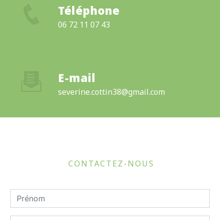
Téléphone
06 72 11 07 43
E-mail
severine.cottin38@gmail.com
CONTACTEZ-NOUS