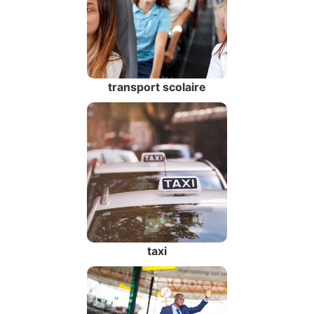
transport scolaire
taxi