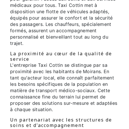
médicaux pour tous. Taxi Cottin met à
disposition une flotte de véhicules adaptés,
équipés pour assurer le confort et la sécurité
des passagers. Les chauffeurs, spécialement
formés, assurent un accompagnement
personnalisé et bienveillant tout au long du
trajet.
La proximité au cœur de la qualité de
service
L'entreprise Taxi Cottin se distingue par sa
proximité avec les habitants de Moirans. En
tant qu'acteur local, elle connaît parfaitement
les besoins spécifiques de la population en
matière de transport médico-sociaux. Cette
connaissance fine du terrain lui permet de
proposer des solutions sur-mesure et adaptées
à chaque situation.
Un partenariat avec les structures de
soins et d'accompagnement