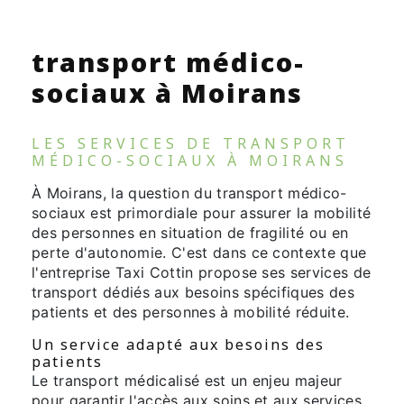
transport médico-
sociaux à Moirans
LES SERVICES DE TRANSPORT
MÉDICO-SOCIAUX À MOIRANS
À Moirans, la question du transport médico-
sociaux est primordiale pour assurer la mobilité
des personnes en situation de fragilité ou en
perte d'autonomie. C'est dans ce contexte que
l'entreprise Taxi Cottin propose ses services de
transport dédiés aux besoins spécifiques des
patients et des personnes à mobilité réduite.
Un service adapté aux besoins des
patients
Le transport médicalisé est un enjeu majeur
pour garantir l'accès aux soins et aux services