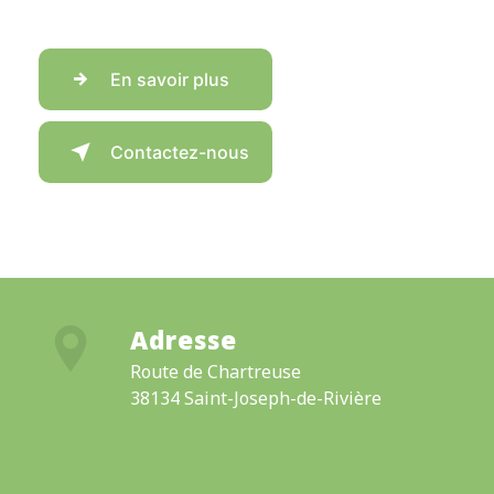
En savoir plus
Contactez-nous
Adresse
Route de Chartreuse
38134 Saint-Joseph-de-Rivière