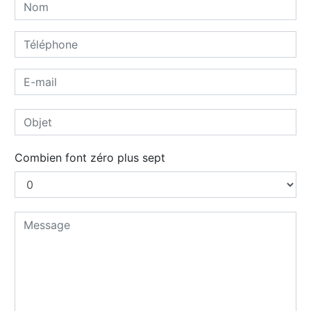
Combien font zéro plus sept