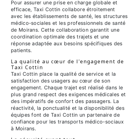
Pour assurer une prise en charge globale et
efficace, Taxi Cottin collabore étroitement
avec les établissements de santé, les structures
médico-sociales et les professionnels de santé
de Moirans. Cette collaboration garantit une
coordination optimale des trajets et une
réponse adaptée aux besoins spécifiques des
patients.
La qualité au cœur de l'engagement de
Taxi Cottin
Taxi Cottin place la qualité de service et la
satisfaction des usagers au cœur de son
engagement. Chaque trajet est réalisé dans le
plus grand respect des exigences médicales et
des impératifs de confort des passagers. La
réactivité, la ponctualité et la disponibilité des
équipes font de Taxi Cottin un partenaire de
confiance pour les transports médico-sociaux
à Moirans.