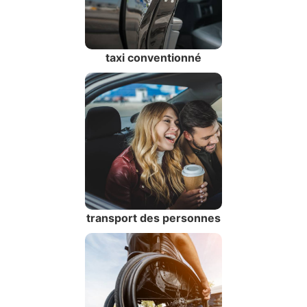
taxi conventionné
transport des personnes