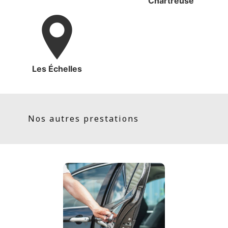
Chartreuse
Les Échelles
Nos autres prestations