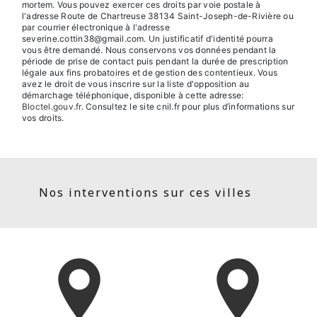
mortem. Vous pouvez exercer ces droits par voie postale à
l'adresse Route de Chartreuse 38134 Saint-Joseph-de-Rivière ou
par courrier électronique à l'adresse
severine.cottin38@gmail.com. Un justificatif d'identité pourra
vous être demandé. Nous conservons vos données pendant la
période de prise de contact puis pendant la durée de prescription
légale aux fins probatoires et de gestion des contentieux. Vous
avez le droit de vous inscrire sur la liste d'opposition au
démarchage téléphonique, disponible à cette adresse:
Bloctel.gouv.fr
. Consultez le site cnil.fr pour plus d’informations sur
vos droits.
Nos interventions sur ces villes