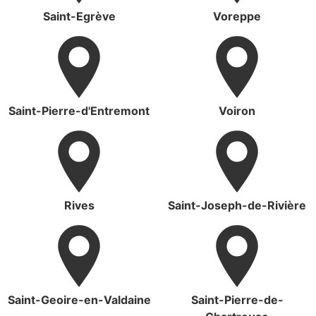
Saint-Egrève
Voreppe
Saint-Pierre-d'Entremont
Voiron
Rives
Saint-Joseph-de-Rivière
Saint-Geoire-en-Valdaine
Saint-Pierre-de-